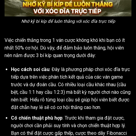
Nhớ kỹ bí kíp để luôn thắng với xóc đĩa trực tiếp
Việc chiến thắng trong 1 ván cược không khó khi bạn có ít
nhất 50% cơ hội. Dù vậy, để đảm bảo luôn thắng, hội viên
nên nắm được 3 bí kíp quan trọng dưới đây:
Học cách soi cầu
: Đây là phương pháp chơi xóc đĩa trực
tiếp dựa trên việc phân tích kết quả của các ván game
trước và dự đoán cầu. Có nhiều loại cầu khác nhau (cầu
bệt, cầu 1:1 hay cầu 1:2:3) mà bất kỳ người chơi nào cũng
nên biết. Hiểu rõ từng loại cầu sẽ giúp hội viên biết được
đặt chẵn hay lẻ sẽ có cơ hội thắng cao hơn.
Có chiến thuật phù hợp
: Trước khi tham gia đặt cược,
người chơi cần phải suy tính và chọn chiến thuật hợp lý.
Bạn có thể đặt cược gấp thếp, cược theo dãy Fibonacci