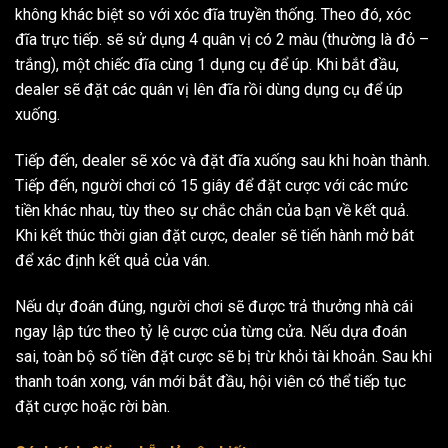
không khác biệt so với xóc đĩa truyền thống. Theo đó, xóc
đĩa trực tiếp. sẽ sử dụng 4 quân vị có 2 màu (thường là đỏ –
trắng), một chiếc đĩa cùng 1 dụng cụ để úp. Khi bắt đầu,
dealer sẽ đặt các quân vị lên đĩa rồi dùng dụng cụ để úp
xuống.
Tiếp đến, dealer sẽ xóc và đặt đĩa xuống sau khi hoàn thành.
Tiếp đến, người chơi có 15 giây để đặt cược với các mức
tiền khác nhau, tùy theo sự chắc chắn của bạn về kết quả.
Khi kết thúc thời gian đặt cược, dealer sẽ tiến hành mở bát
để xác định kết quả của ván.
Nếu dự đoán đúng, người chơi sẽ được trả thưởng nhà cái
ngay lập tức theo tỷ lệ cược của từng cửa. Nếu dựa đoán
sai, toàn bộ số tiền đặt cược sẽ bị trừ khỏi tài khoản. Sau khi
thanh toán xong, ván mới bắt đầu, hội viên có thể tiếp tục
đặt cược hoặc rời bàn.