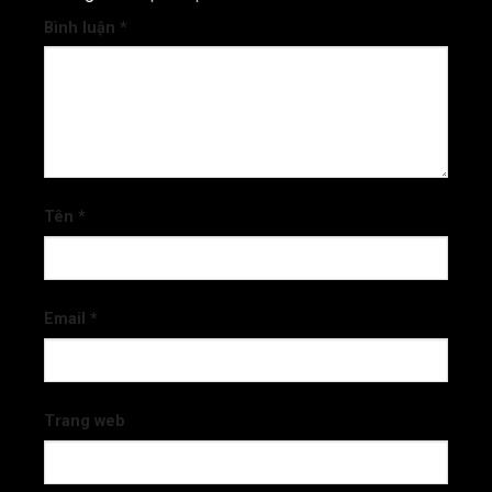
Bình luận
*
Tên
*
Email
*
Trang web