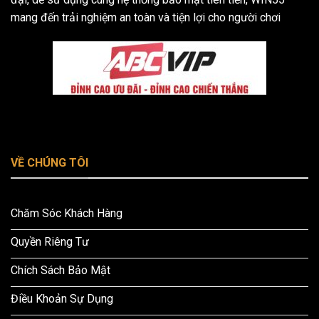
mang đến trải nghiệm an toàn và tiện lợi cho người chơi
VỀ CHÚNG TÔI
Chăm Sóc Khách Hàng
Quyền Riêng Tư
Chích Sách Bảo Mật
Điều Khoản Sự Dụng