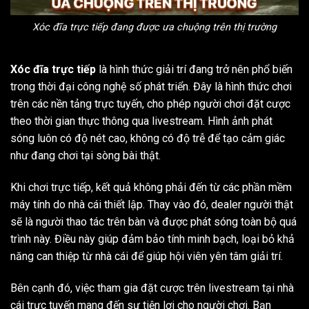
Xóc đĩa trực tiếp đang được ưa chuộng trên thị trường
Xóc đĩa trực tiếp
là hình thức giải trí đang trở nên phổ biến
trong thời đại công nghệ số phát triển. Đây là hình thức chơi
trên các nền tảng trực tuyến, cho phép người chơi đặt cược
theo thời gian thực thông qua livestream. Hình ảnh phát
sóng luôn có độ nét cao, không có độ trễ để tạo cảm giác
như đang chơi tại sòng bài thật.
Khi chơi trực tiếp, kết quả không phải đến từ các phần mềm
máy tính do nhà cái thiết lập. Thay vào đó, dealer người thật
sẽ là người thao tác trên bàn và được phát sóng toàn bộ quá
trình này. Điều này giúp đảm bảo tính minh bạch, loại bỏ khả
năng can thiệp từ nhà cái để giúp hội viên yên tâm giải trí.
Bên cạnh đó, việc tham gia đặt cược trên livestream tại nhà
cái trực tuyến mang đến sự tiện lợi cho người chơi. Bạn